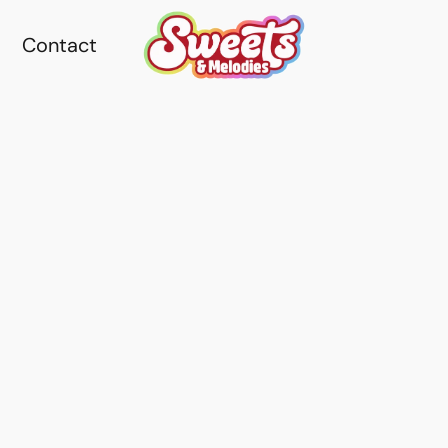
Contact