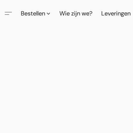
Bestellen
Wie zijn we?
Leveringen