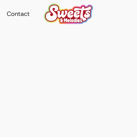
Contact