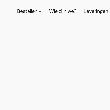
Bestellen
Wie zijn we?
Leveringen