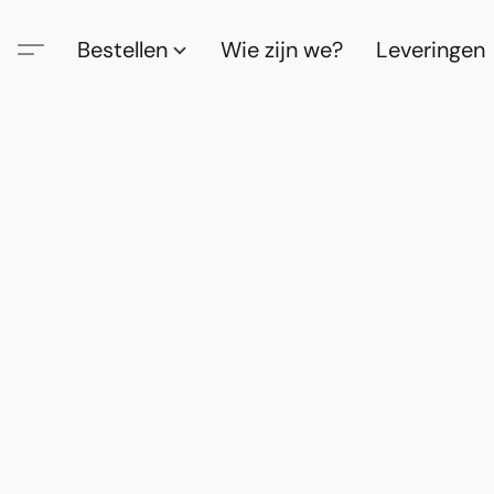
Bestellen
Wie zijn we?
Leveringen