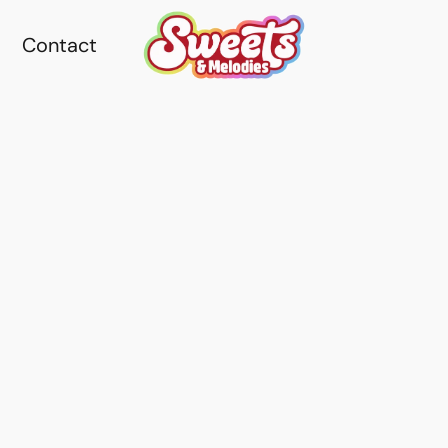
Contact