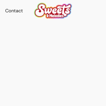
Contact