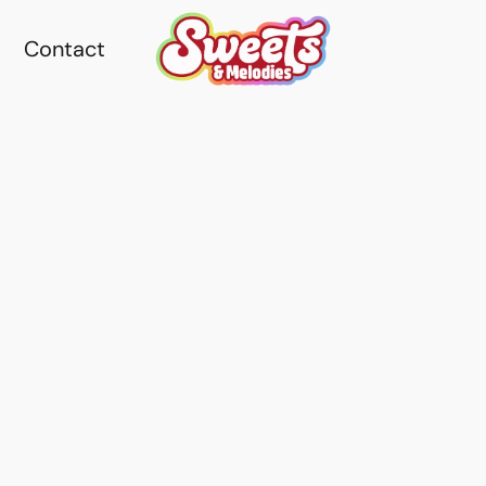
Contact