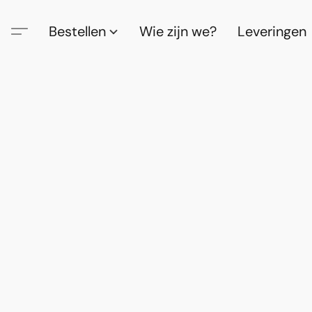
Bestellen
Wie zijn we?
Leveringen