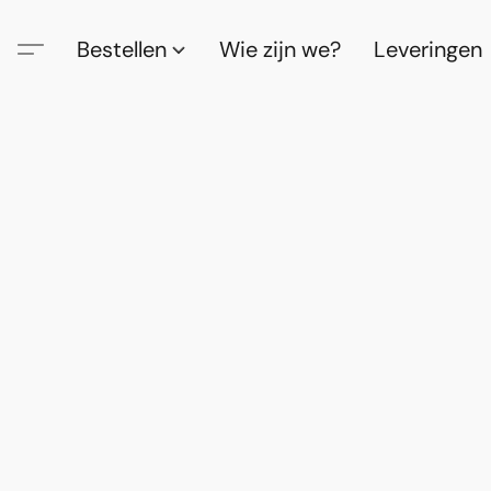
Bestellen
Wie zijn we?
Leveringen