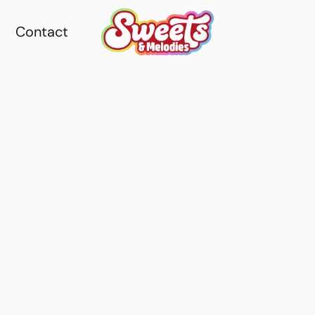
Contact